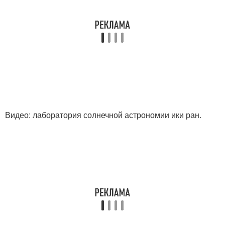
Видео: лаборатория солнечной астрономии ики ран.