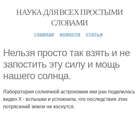
НАУКА ДЛЯ ВСЕХ ПРОСТЫМИ
СЛОВАМИ
главная
новости
статьи
Нельзя просто так взять и не
запостить эту силу и мощь
нашего солнца.
Лаборатория солнечной астрономии ики ран поделилась
видео Х - вспышки и успокоила, что последствия этих
потрясений земли не коснутся.