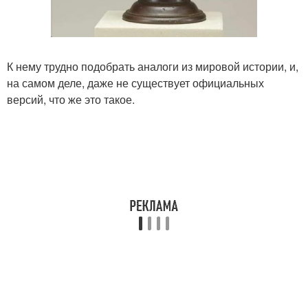
К нему трудно подобрать аналоги из мировой истории, и,
на самом деле, даже не существует официальных
версий, что же это такое.