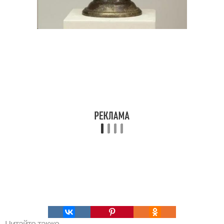
Читайте также