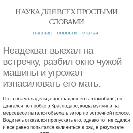
НАУКА ДЛЯ ВСЕХ ПРОСТЫМИ
СЛОВАМИ
главная
новости
статьи
Неадекват выехал на
встречку, разбил окно чужой
машины и угрожал
изнасиловать его мать.
По словам владельца пострадавшего автомобиля, он
двигался по пробке в Краснодаре, когда мужчина на
мерседесе пытался объехать затор по встречной полосе.
Водитель отказался пропускать его, однако тот не сдался
и все равно попытался вклиниться в ряд, в результате