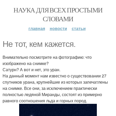
НАУКА ДЛЯ ВСЕХ ПРОСТЫМИ
СЛОВАМИ
главная
новости
статьи
Не тот, кем кажется.
Внимательно посмотрите на фотографию: что
изображено на снимке?
Сатурн? А вот и нет, это уран.
На данный момент нам известно о существовании 27
спутников урана, крупнейшие из которых запечатлены
на снимке. Все они, за исключением практически
полностью ледяной Миранды, состоят из примерно
равного соотношения льда и горных пород.