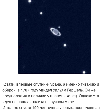
Кстати, впервые спутники урана, а именно титанию и
оберон, в 1787 году увидел Уильям Гершель. Он же
предположил и наличие у планеты колец. Однако эта
идея не нашла отклика в научном мире.
И только спустя 190 лет группа ученых, проводившая