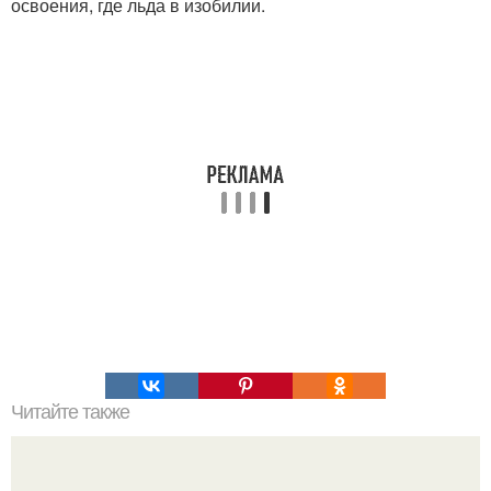
освоения, где льда в изобилии.
Читайте также