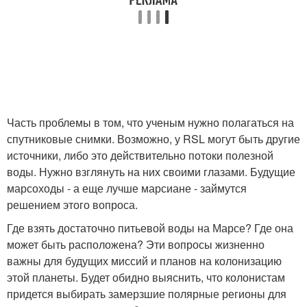
Часть проблемы в том, что ученым нужно полагаться на
спутниковые снимки. Возможно, у RSL могут быть другие
источники, либо это действительно потоки полезной
воды. Нужно взглянуть на них своими глазами. Будущие
марсоходы - а еще лучше марсиане - займутся
решением этого вопроса.
Где взять достаточно питьевой воды на Марсе? Где она
может быть расположена? Эти вопросы жизненно
важны для будущих миссий и планов на колонизацию
этой планеты. Будет обидно выяснить, что колонистам
придется выбирать замерзшие полярные регионы для