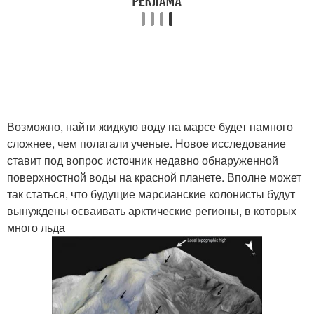
Возможно, найти жидкую воду на марсе будет намного
сложнее, чем полагали ученые. Новое исследование
ставит под вопрос источник недавно обнаруженной
поверхностной воды на красной планете. Вполне может
так статься, что будущие марсианские колонисты будут
вынуждены осваивать арктические регионы, в которых
много льда