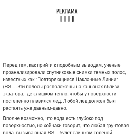
Перед тем, как прийти к подобным выводам, ученые
проанализировали спутниковые снимки темных полос,
известных как "Повторяющиеся Наклонные Линии"
(RSL. Эти полосы расположены на каньонах вблизи
экватора, где слишком тепло, чтобы у поверхности
постепенно плавился лед. Любой лед должен был
растаять уже давным-давно.
Вполне возможно, что вода есть глубоко под
поверхностью, но хойнаки говорит, что любая грунтовая
вода, вызывающая RSL, будет слишком соленой.