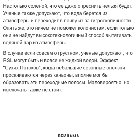
Настолько соленой, что ее даже опреснить нельзя будет.
Ученые также допускают, что вода берется из
атмосферы и переходит в почву из-за гигроскопичности.
Опять же, это ничем не поможет колонистам, если только
они не найдут высокотехнологичный способ вытягивать
водяной пар из атмосферы.
В случае если совсем о грустном, ученые допускают, что
RSL могут быть и вовсе не жидкой водой. Эффект
"Сухих Потоков", когда небольшие сезонные оползни
просачиваются через каньоны, вполне мог бы
образовать эти переходные полосы. Маловероятно, но
исключать также не стоит.