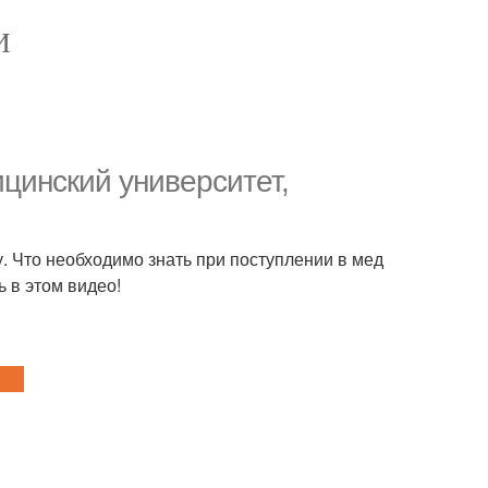
И
ицинский университет,
. Что необходимо знать при поступлении в мед
 в этом видео!