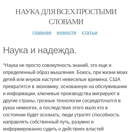
НАУКА ДЛЯ ВСЕХ ПРОСТЫМИ
СЛОВАМИ
главная
новости
статьи
Наука и надежда.
"Наука не просто совокупность знаний, это еще и
определенный образ мышления. Боюсь, при жизни моих
детей или внуков наступят невеселые времена: США
превратятся в экономику, основанную на обслуживании
и информации, ключевые производства мигрируют в
другие страны, грозные технологии сосредоточатся в
руках немногих, а последствия этого мало кто в
состоянии будет осознать; люди утратят способность
направлять собственный путь, разумно и
информированно судить о действиях властей