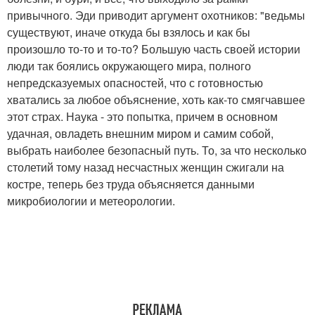
привычного. Эди приводит аргумент охотников: "ведьмы
существуют, иначе откуда бы взялось и как бы
произошло то-то и то-то? Большую часть своей истории
люди так боялись окружающего мира, полного
непредсказуемых опасностей, что с готовностью
хватались за любое объяснение, хоть как-то смягчавшее
этот страх. Наука - это попытка, причем в основном
удачная, овладеть внешним миром и самим собой,
выбрать наиболее безопасный путь. То, за что несколько
столетий тому назад несчастных женщин сжигали на
костре, теперь без труда объясняется данными
микробиологии и метеорологии.