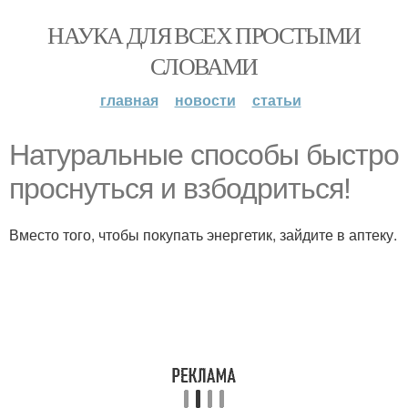
НАУКА ДЛЯ ВСЕХ ПРОСТЫМИ
СЛОВАМИ
главная
новости
статьи
Натуральные способы быстро
проснуться и взбодриться!
Вместо того, чтобы покупать энергетик, зайдите в аптеку.