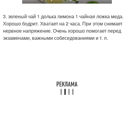
3. зеленый чай 1 долька лимона 1 чайная ложка меда.
Хорошо бодрит. Хватает на 2 часа. При этом снимает
нервное напряжение. Очень хорошо помогает перед
экзаменами, важными собеседованиями и т. п.