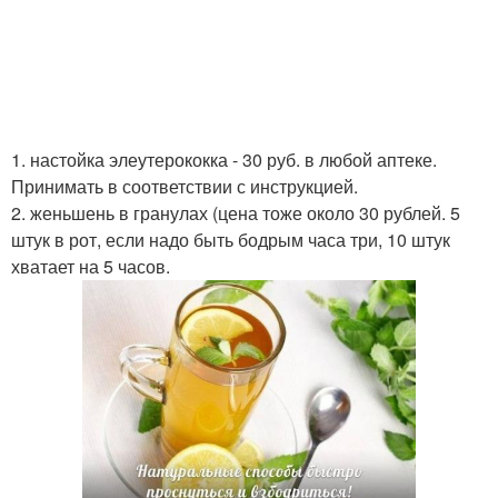
1. настойка элеутерококка - 30 руб. в любой аптеке.
Принимать в соответствии с инструкцией.
2. женьшень в гранулах (цена тоже около 30 рублей. 5
штук в рот, если надо быть бодрым часа три, 10 штук
хватает на 5 часов.