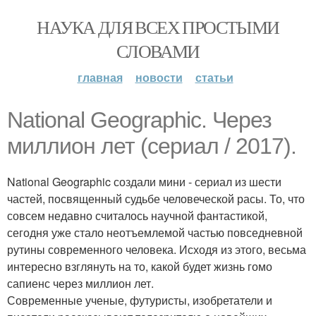
НАУКА ДЛЯ ВСЕХ ПРОСТЫМИ
СЛОВАМИ
главная
новости
статьи
National Geographic. Через
миллион лет (сериал / 2017).
National Geographic создали мини - сериал из шести
частей, посвященный судьбе человеческой расы. То, что
совсем недавно считалось научной фантастикой,
сегодня уже стало неотъемлемой частью повседневной
рутины современного человека. Исходя из этого, весьма
интересно взглянуть на то, какой будет жизнь гомо
сапиенс через миллион лет.
Современные ученые, футуристы, изобретатели и