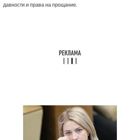
давности и права на прощание.