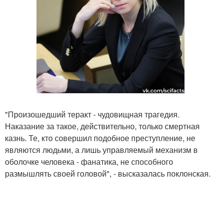
"Произошедший теракт - чудовищная трагедия.
Наказание за такое, действительно, только смертная
казнь. Те, кто совершил подобное преступление, не
являются людьми, а лишь управляемый механизм в
оболочке человека - фанатика, не способного
размышлять своей головой", - высказалась поклонская.