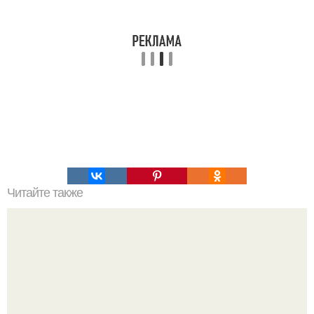
Читайте также