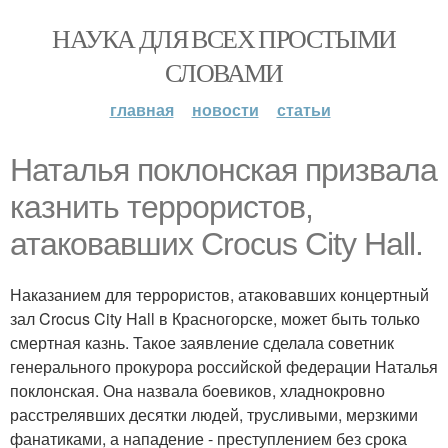
НАУКА ДЛЯ ВСЕХ ПРОСТЫМИ
СЛОВАМИ
главная
новости
статьи
Наталья поклонская призвала
казнить террористов,
атаковавших Crocus City Hall.
Наказанием для террористов, атаковавших концертный
зал Crocus City Hall в Красногорске, может быть только
смертная казнь. Такое заявление сделала советник
генерального прокурора российской федерации Наталья
поклонская. Она назвала боевиков, хладнокровно
расстрелявших десятки людей, трусливыми, мерзкими
фанатиками, а нападение - преступлением без срока