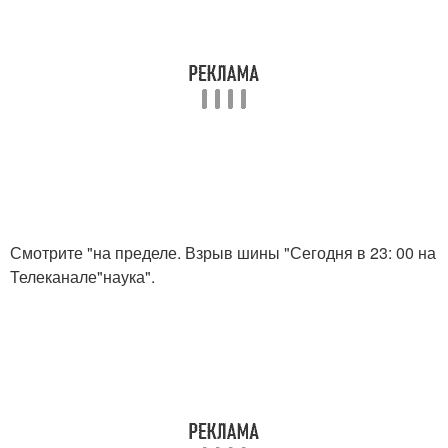
Смотрите "на пределе. Взрыв шины "Сегодня в 23: 00 на
Телеканале"наука".