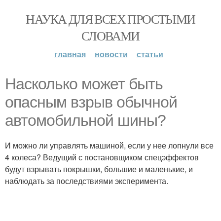
НАУКА ДЛЯ ВСЕХ ПРОСТЫМИ
СЛОВАМИ
главная
новости
статьи
Насколько может быть
опасным взрыв обычной
автомобильной шины?
И можно ли управлять машиной, если у нее лопнули все
4 колеса? Ведущий с постановщиком спецэффектов
будут взрывать покрышки, большие и маленькие, и
наблюдать за последствиями эксперимента.