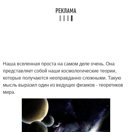
Наша вселенная проста на самом деле очень. Она
представляет собой наши космологические теории,
которые получаются неоправданно сложными. Такую
мысль выразил один из ведущих физиков - теоретиков
мира.