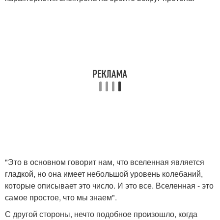
"Это в основном говорит нам, что вселенная является
гладкой, но она имеет небольшой уровень колебаний,
которые описывает это число. И это все. Вселенная - это
самое простое, что мы знаем".
С другой стороны, нечто подобное произошло, когда