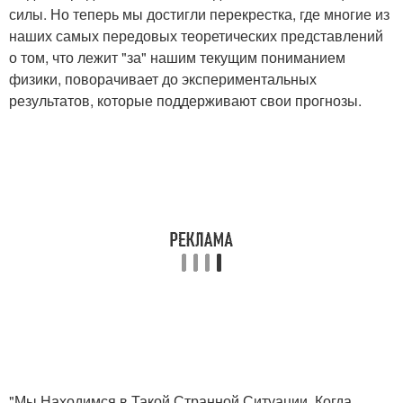
силы. Но теперь мы достигли перекрестка, где многие из
наших самых передовых теоретических представлений
о том, что лежит "за" нашим текущим пониманием
физики, поворачивает до экспериментальных
результатов, которые поддерживают свои прогнозы.
"Мы Находимся в Такой Странной Ситуации, Когда