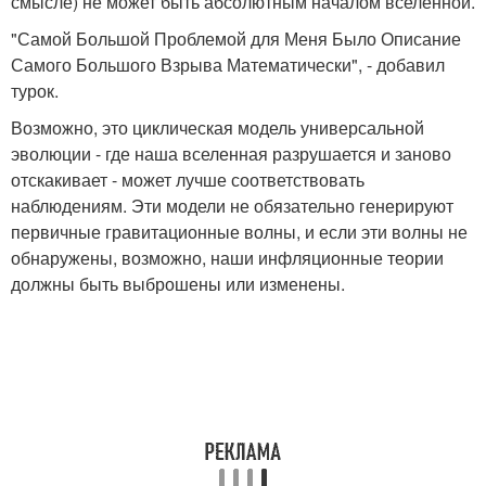
смысле) не может быть абсолютным началом вселенной.
"Самой Большой Проблемой для Меня Было Описание
Самого Большого Взрыва Математически", - добавил
турок.
Возможно, это циклическая модель универсальной
эволюции - где наша вселенная разрушается и заново
отскакивает - может лучше соответствовать
наблюдениям. Эти модели не обязательно генерируют
первичные гравитационные волны, и если эти волны не
обнаружены, возможно, наши инфляционные теории
должны быть выброшены или изменены.