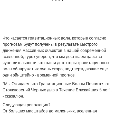
Что касается гравитационных волн, которые согласно
прогнозам будут получены в результате быстрого
движения массивных объектов в нашей современной
вселенной, турок уверен, что мы достигаем царства
чувствительности, что наши детекторы гравитационных
волн обнаружат их очень скоро, подтверждающие еще
один эйнштейно - временной прогноз.
"Мы Ожидаем, что Гравитационные Волны Появятся от
Столкновений Черных дыр в Течение Ближайших 5 лет",
- сказал он.
Следующая революция?
От больших масштабов до маленьких, вселенная