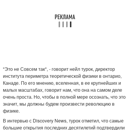
"Это не Совсем так", - говорит нейл турок, директор
института периметра теоретической физики в онтарио,
Канаде. По его мнению, вселенная, в ее крупнейших и
малых масштабах, говорит нам, что она на самом деле
очень проста. Но, чтобы в полной мере осознать, что это
значит, мы должны будем произвести революцию в
физике.
В интервью с Discovery News, турок отметил, что самые
большие открытия последних десятилетий подтвердили