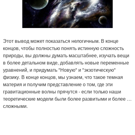
Этот вывод может показаться нелогичным. В конце
концов, чтобы полностью понять истинную сложность
природы, вы должны думать масштабнее, изучать вещи
в более детальном виде, добавлять новые переменные
уравнений, и придумать "Новую" и "экзотическую"
физику. В конце концов, мы узнаем, что такое темная
материя и получим представление о том, где эти
гравитационные волны прячутся - если только наши
теоретические модели были более развитыми и более …
сложными.