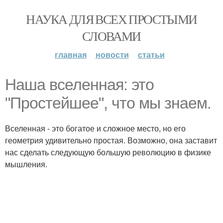
НАУКА ДЛЯ ВСЕХ ПРОСТЫМИ
СЛОВАМИ
главная
новости
статьи
Наша вселенная: это
"Простейшее", что мы знаем.
Вселенная - это богатое и сложное место, но его
геометрия удивительно простая. Возможно, она заставит
нас сделать следующую большую революцию в физике
мышления.