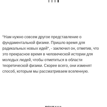
"Нам нужно совсем другое представление о
фундаментальной физике. Пришло время для
радикальных новых идей", - заключил он, отметив, что
это прекрасное время в человеческой истории для
молодых людей, чтобы отметиться в области
теоретической физики. Скорее всего, они изменят
способ, которым мы рассматриваем вселенную.