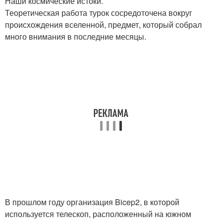
Наши космические истоки.
Теоретическая работа турок сосредоточена вокруг
происхождения вселенной, предмет, который собрал
много внимания в последние месяцы.
В прошлом году организация Bicep2, в которой
используется телескоп, расположенный на южном