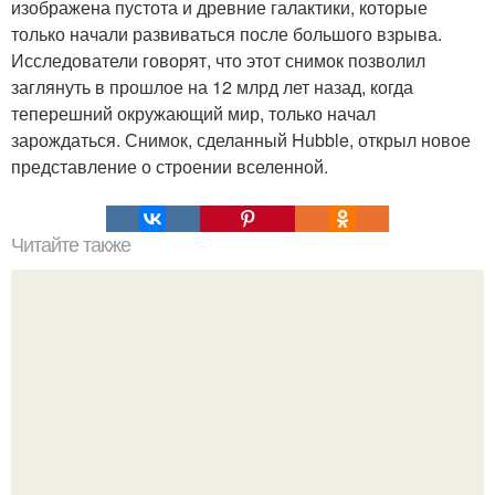
изображена пустота и древние галактики, которые
только начали развиваться после большого взрыва.
Исследователи говорят, что этот снимок позволил
заглянуть в прошлое на 12 млрд лет назад, когда
теперешний окружающий мир, только начал
зарождаться. Снимок, сделанный Hubble, открыл новое
представление о строении вселенной.
Читайте также
Гештальт. Что такое гештальт.