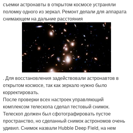
съемки астронавты в открытом космосе устраняли
поломку одного из зеркал. Ремонт делали для аппарата
снимающем на дальние расстояния
. Для восстановления задействовали астронавтов в
открытом космосе, так как зеркало нужно было
корректировать.
После проверки всех настроек управляющий
комплексом телескопа сделал тестовый снимок.
Телескоп должен был сфотографировать пустое
пространство, но сделанный снимок астрономов очень
удивил. Снимок назвали Hubble Deep Field, на нем