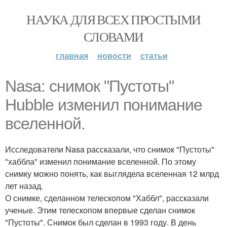
НАУКА ДЛЯ ВСЕХ ПРОСТЫМИ
СЛОВАМИ
главная
новости
статьи
Nasa: снимок "Пустоты"
Hubble изменил понимание
вселенной.
Исследователи Nasa рассказали, что снимок "Пустоты"
"хаббла" изменил понимание вселенной. По этому
снимку можно понять, как выглядела вселенная 12 млрд
лет назад.
О снимке, сделанном телескопом "Хаббл", рассказали
ученые. Этим телескопом впервые сделан снимок
"Пустоты". Снимок был сделан в 1993 году. В день