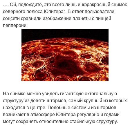
…. Ой, подождите, это всего лишь инфракрасный снимок
северного полюса Юпитера". В ответ пользователи
соцсети сравнили изображение планеты с пиццей
пепперони.
На снимке можно увидеть гигантскую октогональную
структуру из девяти штормов, самый крупный из которых
находится в центре. Подобные системы из штормов
возникают в атмосфере Юпитера регулярно и годами
могут сохранять относительно стабильную структуру.