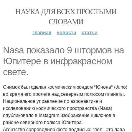
НАУКА ДЛЯ ВСЕХ ПРОСТЫМИ
СЛОВАМИ
главная
новости
статьи
Nasa показало 9 штормов на
Юпитере в инфракрасном
свете.
Снимок был сделан космическим зондом "Юнона" (Juno)
во время его пролета над северным полюсом планеты.
Национальное управление по аэронавтике и
исследованию космического пространства (Nasa)
опубликовало в Instagram изображение циклонов в
районе северного полюса Юпитера.
Агентство сопроводило фото подписью: "пол - это лава