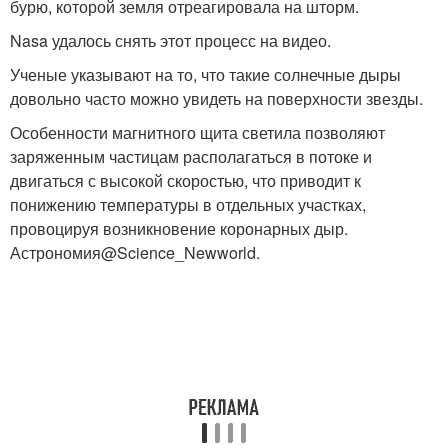
бурю, которой земля отреагировала на шторм.
Nasa удалось снять этот процесс на видео.
Ученые указывают на то, что такие солнечные дыры
довольно часто можно увидеть на поверхности звезды.
Особенности магнитного щита светила позволяют
заряженным частицам располагаться в потоке и
двигаться с высокой скоростью, что приводит к
понижению температуры в отдельных участках,
провоцируя возникновение коронарных дыр.
Астрономия@Science_Newworld.