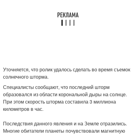
Уточняется, что ролик удалось сделать во время съемок
солнечного шторма.
Специалисты сообщают, что последний шторм
образовался из области корональной дыры на солнце.
При этом скорость шторма составила 3 миллиона
километров в час.
Последствия данного явления и на Земле отразились.
Многие обитатели планеты почувствовали магнитную