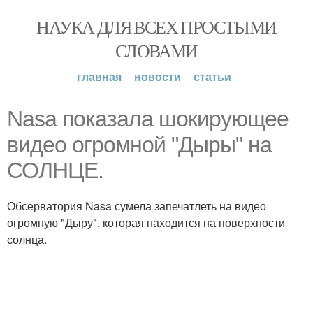
НАУКА ДЛЯ ВСЕХ ПРОСТЫМИ
СЛОВАМИ
главная
новости
статьи
Nasa показала шокирующее
видео огромной "Дыры" на
СОЛНЦЕ.
Обсерватория Nasa сумела запечатлеть на видео
огромную "Дыру", которая находится на поверхности
солнца.