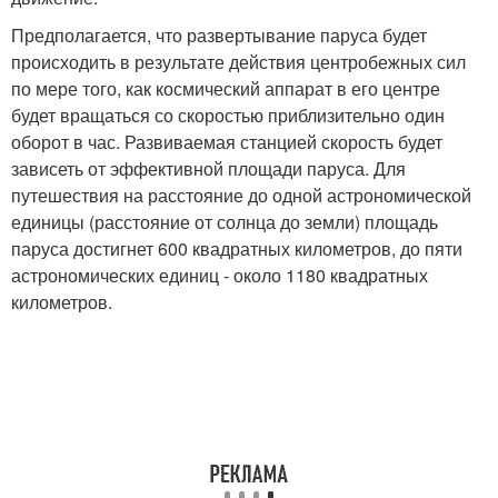
Предполагается, что развертывание паруса будет
происходить в результате действия центробежных сил
по мере того, как космический аппарат в его центре
будет вращаться со скоростью приблизительно один
оборот в час. Развиваемая станцией скорость будет
зависеть от эффективной площади паруса. Для
путешествия на расстояние до одной астрономической
единицы (расстояние от солнца до земли) площадь
паруса достигнет 600 квадратных километров, до пяти
астрономических единиц - около 1180 квадратных
километров.