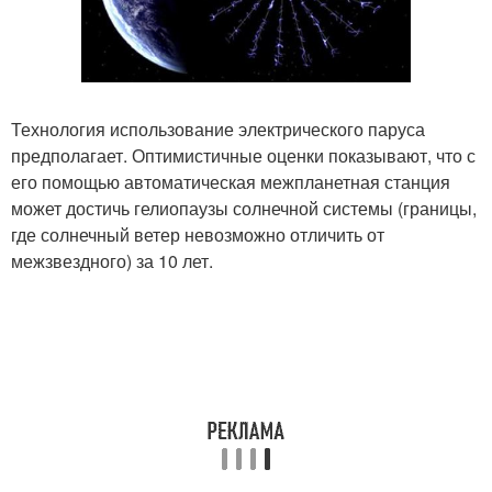
Технология использование электрического паруса
предполагает. Оптимистичные оценки показывают, что с
его помощью автоматическая межпланетная станция
может достичь гелиопаузы солнечной системы (границы,
где солнечный ветер невозможно отличить от
межзвездного) за 10 лет.