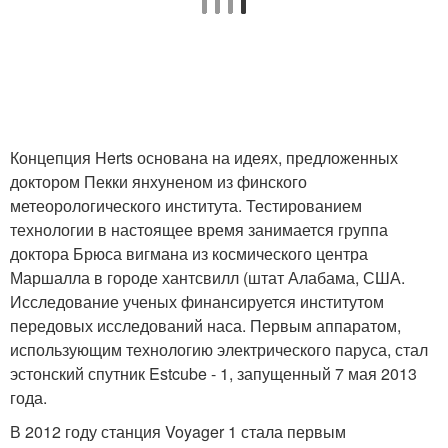
Концепция Herts основана на идеях, предложенных
доктором Пекки янхуненом из финского
метеорологического института. Тестированием
технологии в настоящее время занимается группа
доктора Брюса вигмана из космического центра
Маршалла в городе хантсвилл (штат Алабама, США.
Исследование ученых финансируется институтом
передовых исследований наса. Первым аппаратом,
использующим технологию электрического паруса, стал
эстонский спутник Estcube - 1, запущенный 7 мая 2013
года.
В 2012 году станция Voyager 1 стала первым