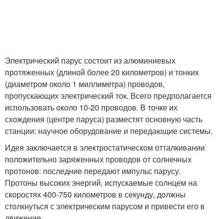
Электрический парус состоит из алюминиевых
протяженных (длиной более 20 километров) и тонких
(диаметром около 1 миллиметра) проводов,
пропускающих электрический ток. Всего предполагается
использовать около 10-20 проводов. В точке их
схождения (центре паруса) разместят основную часть
станции: научное оборудование и передающие системы.
Идея заключается в электростатическом отталкивании
положительно заряженных проводов от солнечных
протонов: последние передают импульс парусу.
Протоны высоких энергий, испускаемые солнцем на
скоростях 400-750 километров в секунду, должны
столкнуться с электрическим парусом и привести его в
движение.