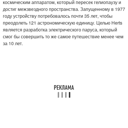
космическим аппаратом, который пересек гелиопаузу и
достиг межзвездного пространства. Запущенному в 1977
году устройству потребовалось почти 35 лет, чтобы
преодолеть 121 астрономическую единицу. Целью Herts
является разработка электрического паруса, который
смог бы совершить то же самое путешествие менее чем
за 10 лет.