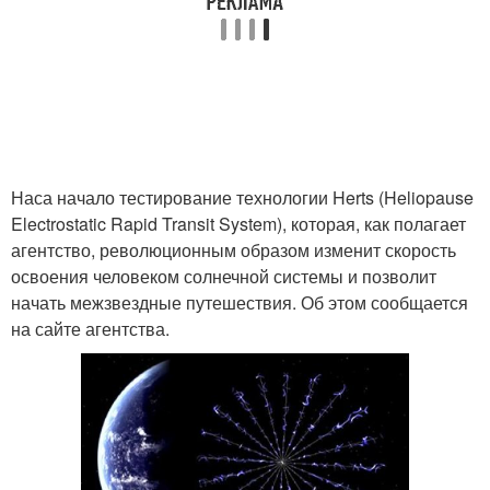
Наса начало тестирование технологии Herts (Heliopause
Electrostatic Rapid Transit System), которая, как полагает
агентство, революционным образом изменит скорость
освоения человеком солнечной системы и позволит
начать межзвездные путешествия. Об этом сообщается
на сайте агентства.