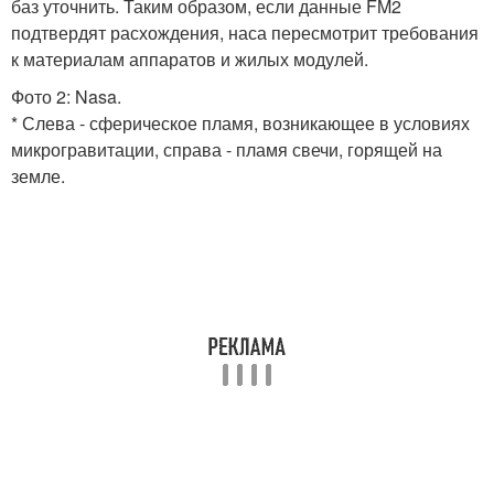
баз уточнить. Таким образом, если данные FM2
подтвердят расхождения, наса пересмотрит требования
к материалам аппаратов и жилых модулей.
Фото 2: Nasa.
* Слева - сферическое пламя, возникающее в условиях
микрогравитации, справа - пламя свечи, горящей на
земле.