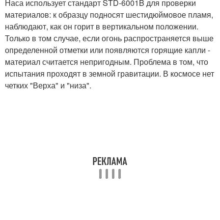
Наса использует стандарт STD-6001B для проверки
материалов: к образцу подносят шестидюймовое пламя,
наблюдают, как он горит в вертикальном положении.
Только в том случае, если огонь распространяется выше
определенной отметки или появляются горящие капли -
материал считается непригодным. Проблема в том, что
испытания проходят в земной гравитации. В космосе нет
четких "Верха" и "низа".