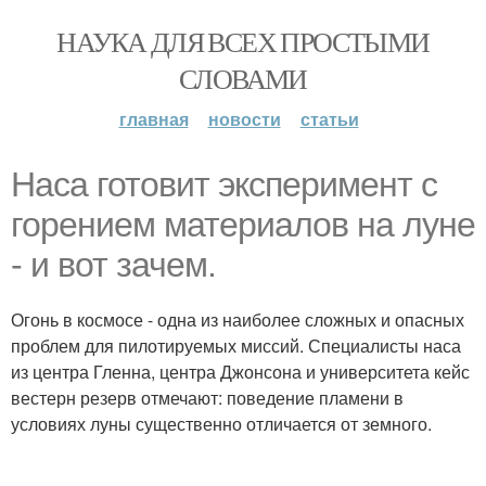
НАУКА ДЛЯ ВСЕХ ПРОСТЫМИ
СЛОВАМИ
главная
новости
статьи
Наса готовит эксперимент с
горением материалов на луне
- и вот зачем.
Огонь в космосе - одна из наиболее сложных и опасных
проблем для пилотируемых миссий. Специалисты наса
из центра Гленна, центра Джонсона и университета кейс
вестерн резерв отмечают: поведение пламени в
условиях луны существенно отличается от земного.