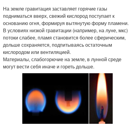
На земле гравитация заставляет горячие газы
подниматься вверх, свежий кислород поступает к
основанию огня, формируя вытянутую форму пламени.
В условиях низкой гравитации (например, на луне, мкс)
потоки слабее, пламя становится более сферическим,
дольше сохраняется, подпитываясь остаточным
кислородом или вентиляцией.
Материалы, слабогорючие на земле, в лунной среде
могут вести себя иначе и гореть дольше.