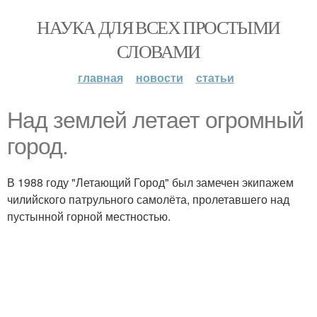
НАУКА ДЛЯ ВСЕХ ПРОСТЫМИ
СЛОВАМИ
главная
новости
статьи
Над землей летает огромный
город.
В 1988 году "Летающий Город" был замечен экипажем
чилийского патрульного самолёта, пролетавшего над
пустынной горной местностью.