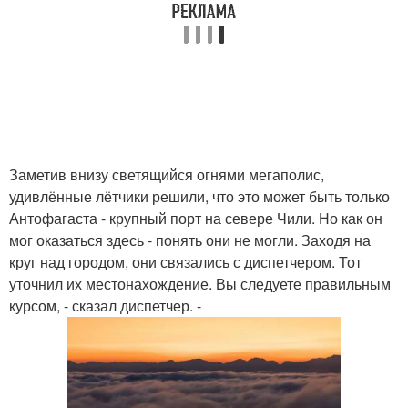
Заметив внизу светящийся огнями мегаполис,
удивлённые лётчики решили, что это может быть только
Антофагаста - крупный порт на севере Чили. Но как он
мог оказаться здесь - понять они не могли. Заходя на
круг над городом, они связались с диспетчером. Тот
уточнил их местонахождение. Вы следуете правильным
курсом, - сказал диспетчер. -