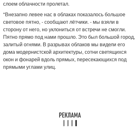
слоем облачности пролетал.
"Внезапно левее нас в облаках показалось большое
световое пятно, - сообщают лётчики. - мы взяли в
сторону от него, но уклониться от встречи не смогли.
Пятно прямо под нами прошло. Это был большой город,
залитый огнями. В разрывах облаков мы видели его
дома модернистской архитектуры, сотни светящихся
окон и фонарей вдоль прямых, пересекающихся под
прямыми углами улиц.