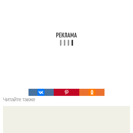
Читайте также