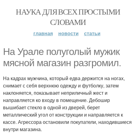
НАУКА ДЛЯ ВСЕХ ПРОСТЫМИ
СЛОВАМИ
главная
новости
статьи
На Урале полуголый мужик
мясной магазин разгромил.
На кадрах мужчина, который едва держится на ногах,
снимает с себя верхнюю одежду и футболку, затем
наклоняется, показывает неприличный жест и
направляется ко входу в помещение. Дебошир
вышибает стекло в одной из дверей, берет
металлический угол от конструкции и направляется к
кассе. Агрессора остановили покупатели, находившиеся
внутри магазина.