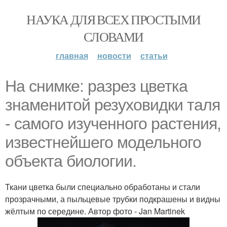
НАУКА ДЛЯ ВСЕХ ПРОСТЫМИ
СЛОВАМИ
главная
новости
статьи
На снимке: разрез цветка
знаменитой резуховидки таля
- самого изученного растения,
известнейшего модельного
объекта биологии.
Ткани цветка были специально обработаны и стали
прозрачными, а пыльцевые трубки подкрашены и видны
жёлтым по середине. Автор фото - Jan Martinek