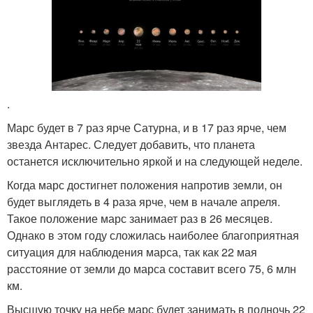
.
Марс будет в 7 раз ярче Сатурна, и в 17 раз ярче, чем
звезда Антарес. Следует добавить, что планета
останется исключительно яркой и на следующей неделе.
Когда марс достигнет положения напротив земли, он
будет выглядеть в 4 раза ярче, чем в начале апреля.
Такое положение марс занимает раз в 26 месяцев.
Однако в этом году сложилась наиболее благоприятная
ситуация для наблюдения марса, так как 22 мая
расстояние от земли до марса составит всего 75, 6 млн
км.
Высшую точку на небе марс будет занимать в полночь 22