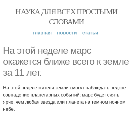
НАУКА ДЛЯ ВСЕХ ПРОСТЫМИ
СЛОВАМИ
главная
новости
статьи
На этой неделе марс
окажется ближе всего к земле
за 11 лет.
На этой неделе жители земли смогут наблюдать редкое
совпадение планетарных событий: марс будет сиять
ярче, чем любая звезда или планета на темном ночном
небе.