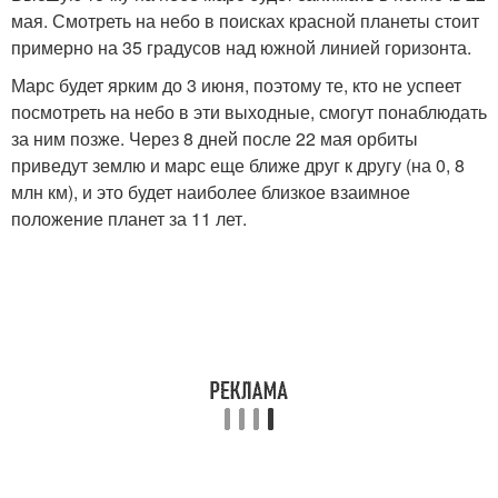
мая. Смотреть на небо в поисках красной планеты стоит
примерно на 35 градусов над южной линией горизонта.
Марс будет ярким до 3 июня, поэтому те, кто не успеет
посмотреть на небо в эти выходные, смогут понаблюдать
за ним позже. Через 8 дней после 22 мая орбиты
приведут землю и марс еще ближе друг к другу (на 0, 8
млн км), и это будет наиболее близкое взаимное
положение планет за 11 лет.