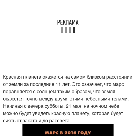
Красная планета окажется на самом близком расстоянии
от земли за последние 11 лет. Это означает, что марс
поравняется с солнцем таким образом, что земля
окажется точно между двумя этими небесными телами.
Начиная с вечера субботы, 21 мая, на ночном небе
можно будет увидеть красную планету, которая будет
сиять от заката и до рассвета