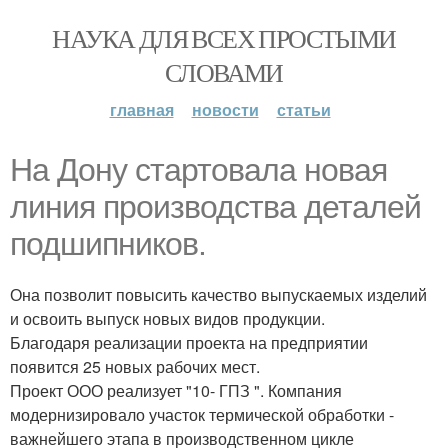
НАУКА ДЛЯ ВСЕХ ПРОСТЫМИ
СЛОВАМИ
главная
новости
статьи
На Дону стартовала новая
линия производства деталей
подшипников.
Она позволит повысить качество выпускаемых изделий
и освоить выпуск новых видов продукции.
Благодаря реализации проекта на предприятии
появится 25 новых рабочих мест.
Проект ООО реализует "10- ГПЗ ". Компания
модернизировало участок термической обработки -
важнейшего этапа в производственном цикле