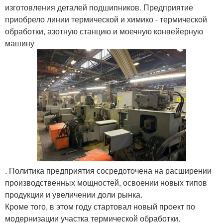
изготовления деталей подшипников. Предприятие
приобрело линии термической и химико - термической
обработки, азотную станцию и моечную конвейерную
машину
. Политика предприятия сосредоточена на расширении
производственных мощностей, освоении новых типов
продукции и увеличении доли рынка.
Кроме того, в этом году стартовал новый проект по
модернизации участка термической обработки.