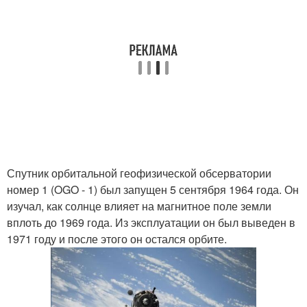
Спутник орбитальной геофизической обсерватории
номер 1 (OGO - 1) был запущен 5 сентября 1964 года. Он
изучал, как солнце влияет на магнитное поле земли
вплоть до 1969 года. Из эксплуатации он был выведен в
1971 году и после этого он остался орбите.