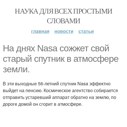
НАУКА ДЛЯ ВСЕХ ПРОСТЫМИ
СЛОВАМИ
главная
новости
статьи
На днях Nasa сожжет свой
старый спутник в атмосфере
земли.
В эти выходные 56-летний спутник Nasa эффектно
выйдет на пенсию. Космическое агентство собирается
отправить устаревший аппарат обратно на землю, по
дороге домой он сгорит в атмосфере.