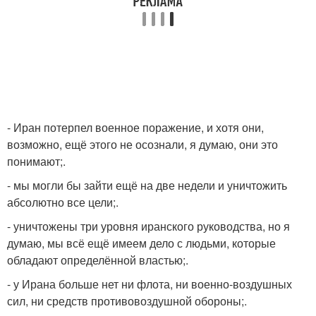
- Иран потерпел военное поражение, и хотя они,
возможно, ещё этого не осознали, я думаю, они это
понимают;.
- мы могли бы зайти ещё на две недели и уничтожить
абсолютно все цели;.
- уничтожены три уровня иранского руководства, но я
думаю, мы всё ещё имеем дело с людьми, которые
обладают определённой властью;.
- у Ирана больше нет ни флота, ни военно-воздушных
сил, ни средств противовоздушной обороны;.