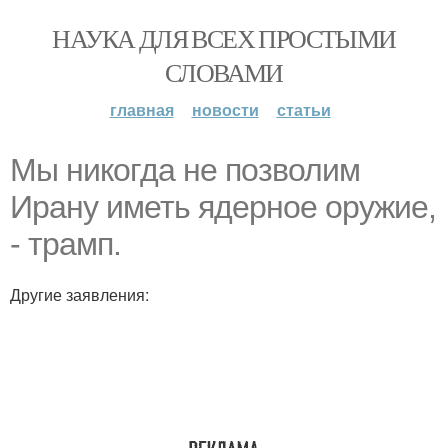
НАУКА ДЛЯ ВСЕХ ПРОСТЫМИ
СЛОВАМИ
главная
новости
статьи
Мы никогда не позволим
Ирану иметь ядерное оружие,
- трамп.
Другие заявления: