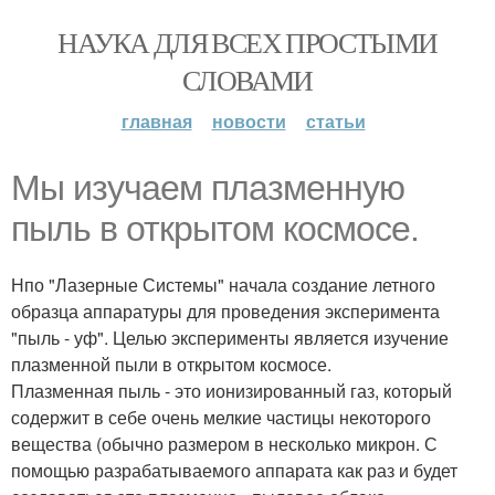
НАУКА ДЛЯ ВСЕХ ПРОСТЫМИ
СЛОВАМИ
главная
новости
статьи
Мы изучаем плазменную
пыль в открытом космосе.
Нпо "Лазерные Системы" начала создание летного
образца аппаратуры для проведения эксперимента
"пыль - уф". Целью эксперименты является изучение
плазменной пыли в открытом космосе.
Плазменная пыль - это ионизированный газ, который
содержит в себе очень мелкие частицы некоторого
вещества (обычно размером в несколько микрон. С
помощью разрабатываемого аппарата как раз и будет