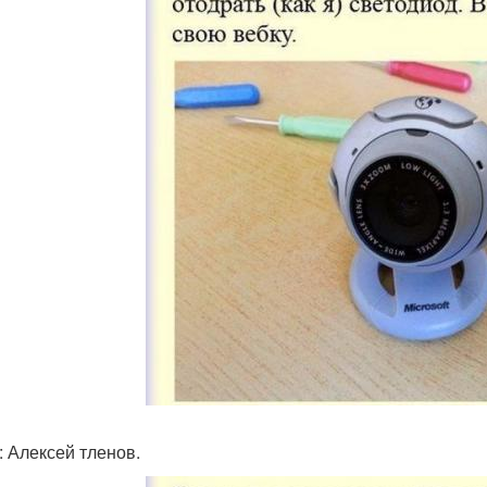
: Алексей тленов.