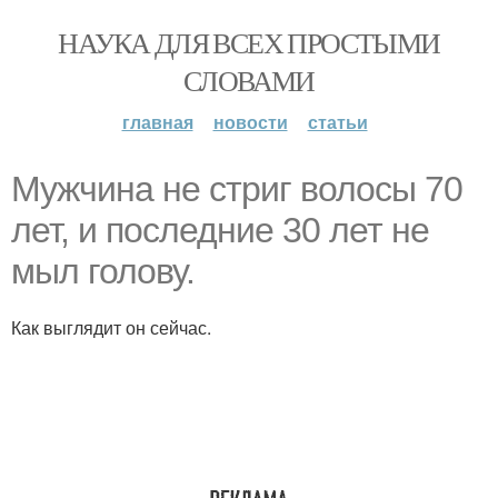
НАУКА ДЛЯ ВСЕХ ПРОСТЫМИ
СЛОВАМИ
главная
новости
статьи
Мужчина не стриг волосы 70
лет, и последние 30 лет не
мыл голову.
Как выглядит он сейчас.