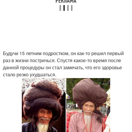
Будучи 15 летним подростком, он как-то решил первый
раз в жизни постричься. Спустя какое-то время после
данной процедуры он стал замечать, что его здоровье
стало резко ухудшаться.