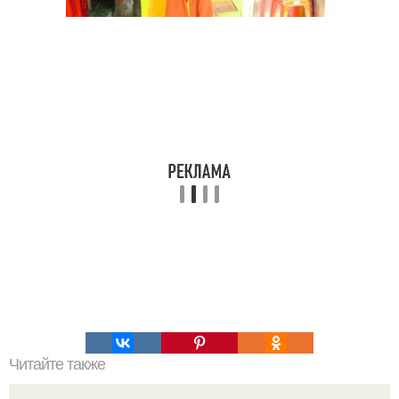
Читайте также