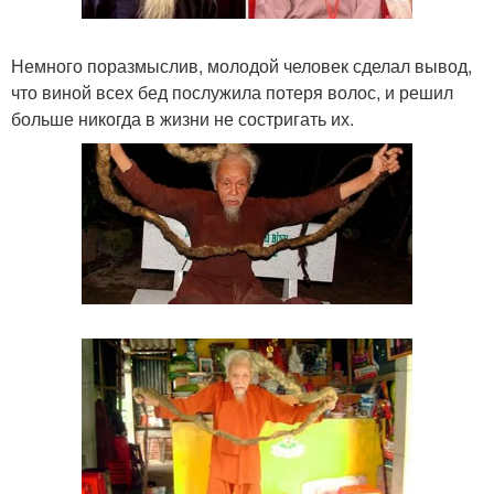
Немного поразмыслив, молодой человек сделал вывод,
что виной всех бед послужила потеря волос, и решил
больше никогда в жизни не состригать их.