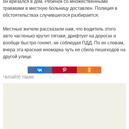
он врезался в дом. Ребёнок со множественными
травмами в местную больницу доставлен. Полиция в
обстоятельствах случившегося разбирается.
Местные жители рассказали нам, что водитель этого
авто частенько крутит пятаки, дрифтует на дорогах и
вообще быстро гоняет, не соблюдая ПДД. По их словам,
вчера эта красная иномарка чуть не сбила пешеходов на
другой улице.
Читайте также