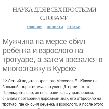
НАУКА ДЛЯ ВСЕХ ПРОСТЫМИ
СЛОВАМИ
главная
новости
статьи
Мужчина на мерсе сбил
ребёнка и взрослого на
тротуаре, а затем врезался в
многоэтажку в Курске.
22-Летний водитель красного Mercedes E - Klasse на
большой скорости мчал по улице Дзержинского.
Предварительно, он не справился с управлением:
сначала протаранил дорожный знак, его отбросило на
тротуар, где он сбил ребёнка и взрослого, а после этого