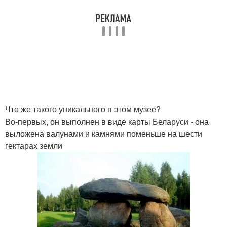
Что же такого уникального в этом музее?
Во-первых, он выполнен в виде карты Беларуси - она
выложена валунами и камнями поменьше на шести
гектарах земли