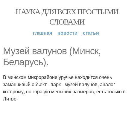
НАУКА ДЛЯ ВСЕХ ПРОСТЫМИ
СЛОВАМИ
главная
новости
статьи
Музей валунов (Минск,
Беларусь).
В минском микрорайоне уручье находится очень
заманчивый объект - парк - музей валунов, аналог
которому, но гораздо меньших размеров, есть только в
Литве!