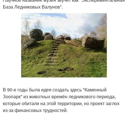
База Ледниковых Валунов".
В 90-е годы была идея создать здесь "Каменный
Зоопарк" из животных времён ледникового периода,
которые обитали на этой территории, но проект заглох
из-за финансовых трудностей.