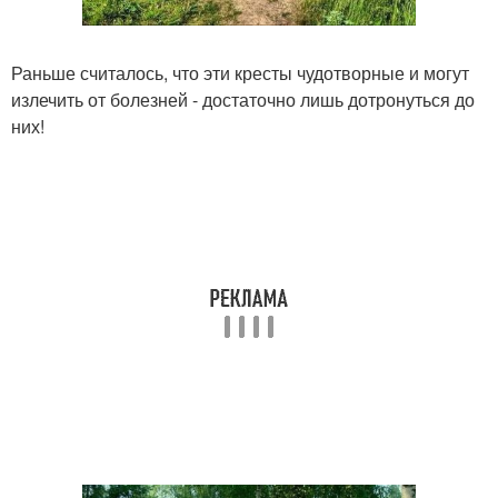
Раньше считалось, что эти кресты чудотворные и могут
излечить от болезней - достаточно лишь дотронуться до
них!