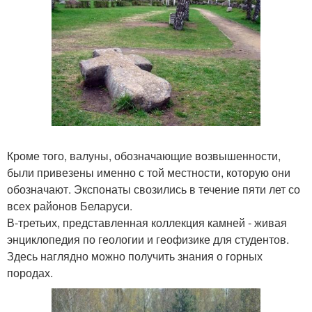
Кроме того, валуны, обозначающие возвышенности,
были привезены именно с той местности, которую они
обозначают. Экспонаты свозились в течение пяти лет со
всех районов Беларуси.
В-третьих, представленная коллекция камней - живая
энциклопедия по геологии и геофизике для студентов.
Здесь наглядно можно получить знания о горных
породах.