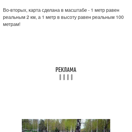
Во-вторых, карта сделана в масштабе - 1 метр равен
реальным 2 км, а 1 метр в высоту равен реальным 100
метрам!