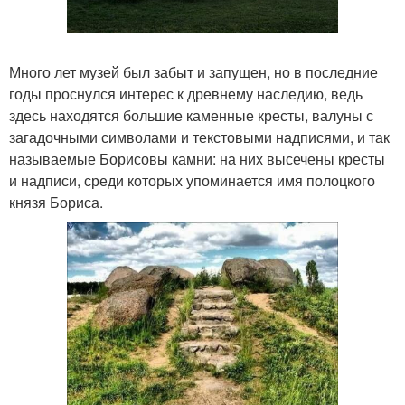
Много лет музей был забыт и запущен, но в последние
годы проснулся интерес к древнему наследию, ведь
здесь находятся большие каменные кресты, валуны с
загадочными символами и текстовыми надписями, и так
называемые Борисовы камни: на них высечены кресты
и надписи, среди которых упоминается имя полоцкого
князя Бориса.