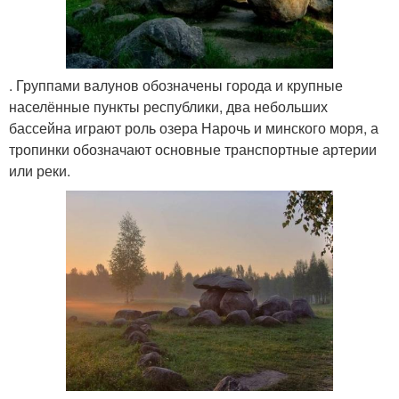
. Группами валунов обозначены города и крупные
населённые пункты республики, два небольших
бассейна играют роль озера Нарочь и минского моря, а
тропинки обозначают основные транспортные артерии
или реки.