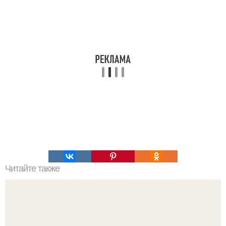
Читайте также