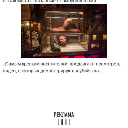
есть комнаты связанные с самоубийствами
. Самым крепким посетителям, предлагают посмотреть
видео, в которых демонстрируются убийства.