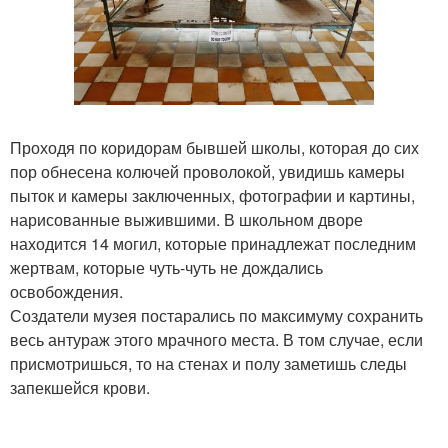
Проходя по коридорам бывшей школы, которая до сих
пор обнесена колючей проволокой, увидишь камеры
пыток и камеры заключенных, фотографии и картины,
нарисованные выжившими. В школьном дворе
находится 14 могил, которые принадлежат последним
жертвам, которые чуть-чуть не дождались
освобождения.
Создатели музея постарались по максимуму сохранить
весь антураж этого мрачного места. В том случае, если
присмотришься, то на стенах и полу заметишь следы
запекшейся крови.