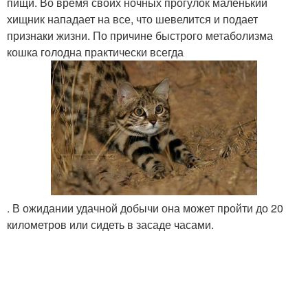
пищи. Во время своих ночных прогулок маленький
хищник нападает на все, что шевелится и подает
признаки жизни. По причине быстрого метаболизма
кошка голодна практически всегда
. В ожидании удачной добычи она может пройти до 20
километров или сидеть в засаде часами.