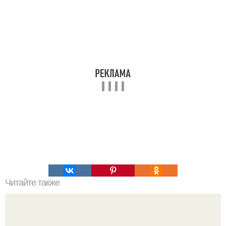
Читайте также