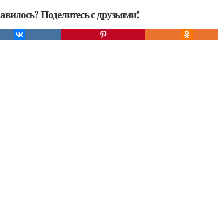
авилось? Поделитесь с друзьями!