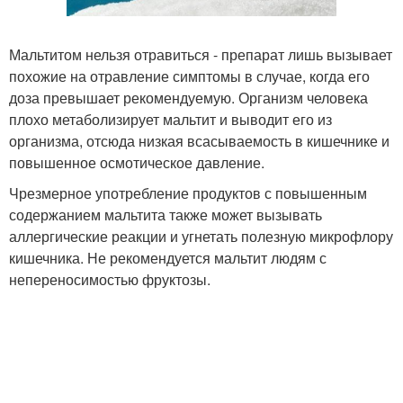
Мальтитом нельзя отравиться - препарат лишь вызывает
похожие на отравление симптомы в случае, когда его
доза превышает рекомендуемую. Организм человека
плохо метаболизирует мальтит и выводит его из
организма, отсюда низкая всасываемость в кишечнике и
повышенное осмотическое давление.
Чрезмерное употребление продуктов с повышенным
содержанием мальтита также может вызывать
аллергические реакции и угнетать полезную микрофлору
кишечника. Не рекомендуется мальтит людям с
непереносимостью фруктозы.