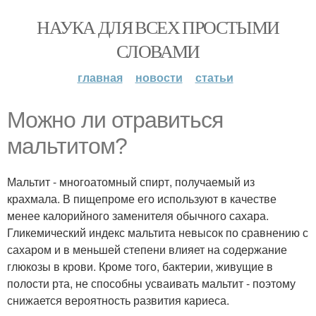
НАУКА ДЛЯ ВСЕХ ПРОСТЫМИ
СЛОВАМИ
главная
новости
статьи
Можно ли отравиться
мальтитом?
Мальтит - многоатомный спирт, получаемый из
крахмала. В пищепроме его используют в качестве
менее калорийного заменителя обычного сахара.
Гликемический индекс мальтита невысок по сравнению с
сахаром и в меньшей степени влияет на содержание
глюкозы в крови. Кроме того, бактерии, живущие в
полости рта, не способны усваивать мальтит - поэтому
снижается вероятность развития кариеса.