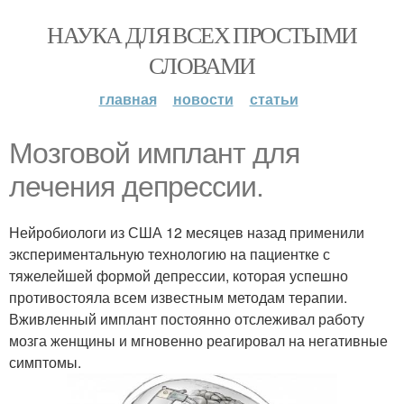
НАУКА ДЛЯ ВСЕХ ПРОСТЫМИ
СЛОВАМИ
главная
новости
статьи
Мозговой имплант для
лечения депрессии.
Нейробиологи из США 12 месяцев назад применили
экспериментальную технологию на пациентке с
тяжелейшей формой депрессии, которая успешно
противостояла всем известным методам терапии.
Вживленный имплант постоянно отслеживал работу
мозга женщины и мгновенно реагировал на негативные
симптомы.