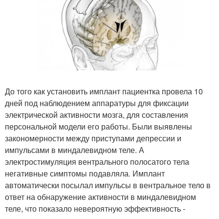
До того как установить имплант пациентка провела 10
дней под наблюдением аппаратуры для фиксации
электрической активности мозга, для составления
персональной модели его работы. Были выявлены
закономерности между приступами депрессии и
импульсами в миндалевидном теле. А
электростимуляция вентрального полосатого тела
негативные симптомы подавляла. Имплант
автоматически посылал импульсы в вентральное тело в
ответ на обнаружение активности в миндалевидном
теле, что показало невероятную эффективность -