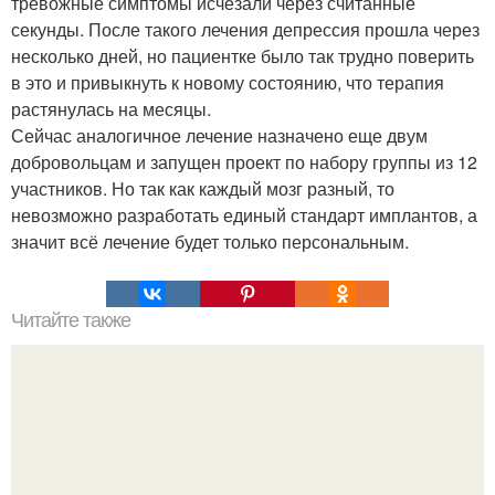
тревожные симптомы исчезали через считанные
секунды. После такого лечения депрессия прошла через
несколько дней, но пациентке было так трудно поверить
в это и привыкнуть к новому состоянию, что терапия
растянулась на месяцы.
Сейчас аналогичное лечение назначено еще двум
добровольцам и запущен проект по набору группы из 12
участников. Но так как каждый мозг разный, то
невозможно разработать единый стандарт имплантов, а
значит всё лечение будет только персональным.
Читайте также