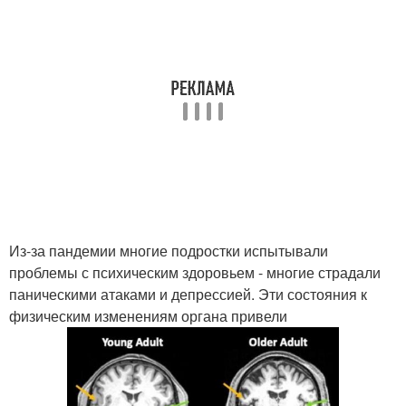
Из-за пандемии многие подростки испытывали
проблемы с психическим здоровьем - многие страдали
паническими атаками и депрессией. Эти состояния к
физическим изменениям органа привели