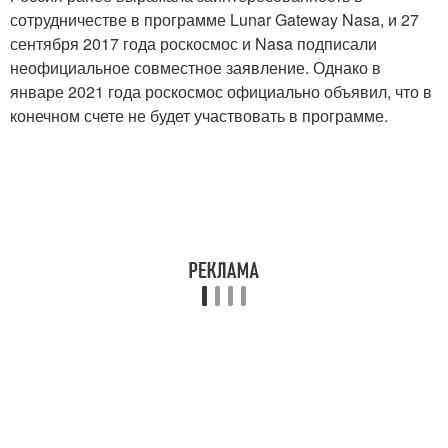
сотрудничестве в программе Lunar Gateway Nasa, и 27
сентября 2017 года роскосмос и Nasa подписали
неофициальное совместное заявление. Однако в
январе 2021 года роскосмос официально объявил, что в
конечном счете не будет участвовать в программе.