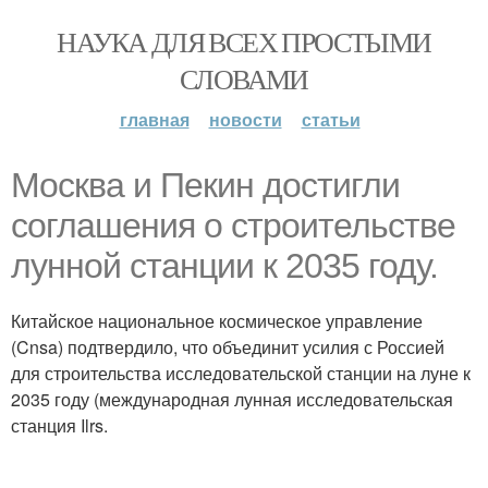
НАУКА ДЛЯ ВСЕХ ПРОСТЫМИ
СЛОВАМИ
главная
новости
статьи
Москва и Пекин достигли
соглашения о строительстве
лунной станции к 2035 году.
Китайское национальное космическое управление
(Cnsa) подтвердило, что объединит усилия с Россией
для строительства исследовательской станции на луне к
2035 году (международная лунная исследовательская
станция Ilrs.