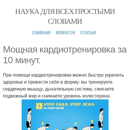
НАУКА ДЛЯ ВСЕХ ПРОСТЫМИ
СЛОВАМИ
главная
новости
статьи
Мощная кардиотренировка за
10 минут.
При помощи кардиотренировки можно быстро укрепить
здоровье и привести себя в форму: вы тренируете
сердечную мышцу, дыхательную систему, сжигаете
подкожный жир и снижаете уровень холестерина