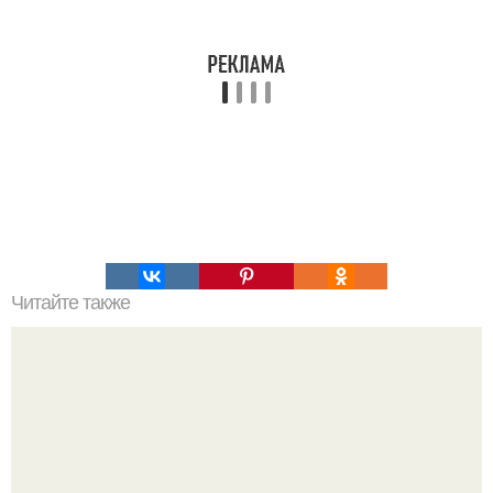
Читайте также