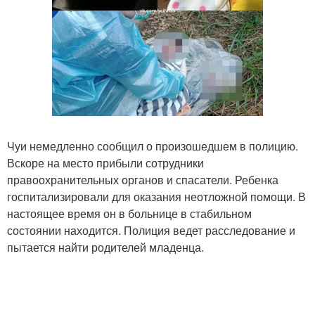
Чуи немедленно сообщил о произошедшем в полицию.
Вскоре на место прибыли сотрудники
правоохранительных органов и спасатели. Ребенка
госпитализировали для оказания неотложной помощи. В
настоящее время он в больнице в стабильном
состоянии находится. Полиция ведет расследование и
пытается найти родителей младенца.