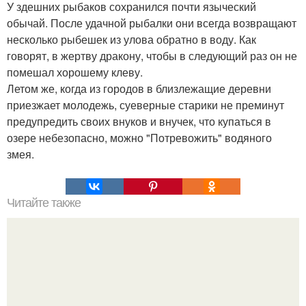
У здешних рыбаков сохранился почти языческий
обычай. После удачной рыбалки они всегда возвращают
несколько рыбешек из улова обратно в воду. Как
говорят, в жертву дракону, чтобы в следующий раз он не
помешал хорошему клеву.
Летом же, когда из городов в близлежащие деревни
приезжает молодежь, суеверные старики не преминут
предупредить своих внуков и внучек, что купаться в
озере небезопасно, можно "Потревожить" водяного
змея.
Читайте также