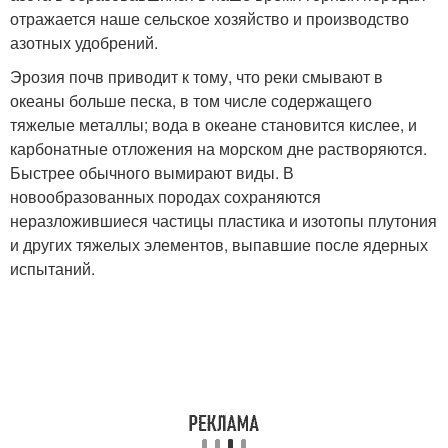
отражается наше сельское хозяйство и производство
азотных удобрений.
Эрозия почв приводит к тому, что реки смывают в
океаны больше песка, в том числе содержащего
тяжелые металлы; вода в океане становится кислее, и
карбонатные отложения на морском дне растворяются.
Быстрее обычного вымирают виды. В
новообразованных породах сохраняются
неразложившиеся частицы пластика и изотопы плутония
и других тяжелых элементов, выпавшие после ядерных
испытаний.