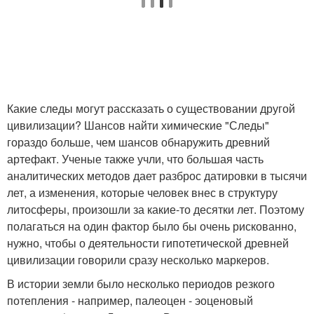
Какие следы могут рассказать о существовании другой
цивилизации? Шансов найти химические "Следы"
гораздо больше, чем шансов обнаружить древний
артефакт. Ученые также учли, что большая часть
аналитических методов дает разброс датировки в тысячи
лет, а изменения, которые человек внес в структуру
литосферы, произошли за какие-то десятки лет. Поэтому
полагаться на один фактор было бы очень рискованно,
нужно, чтобы о деятельности гипотетической древней
цивилизации говорили сразу несколько маркеров.
В истории земли было несколько периодов резкого
потепления - например, палеоцен - эоценовый