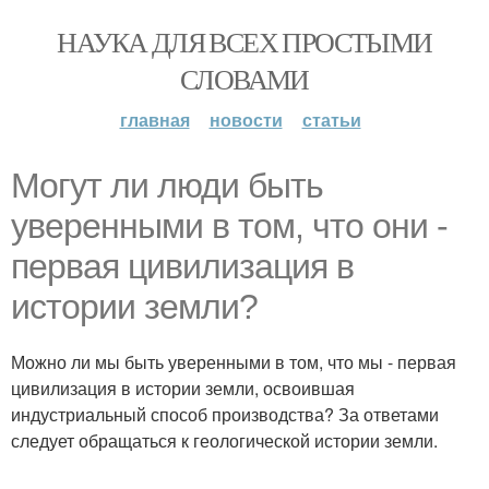
НАУКА ДЛЯ ВСЕХ ПРОСТЫМИ
СЛОВАМИ
главная
новости
статьи
Могут ли люди быть
уверенными в том, что они -
первая цивилизация в
истории земли?
Можно ли мы быть уверенными в том, что мы - первая
цивилизация в истории земли, освоившая
индустриальный способ производства? За ответами
следует обращаться к геологической истории земли.