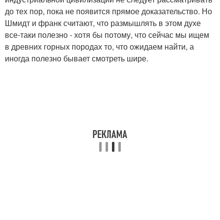
до тех пор, пока не появится прямое доказательство. Но
Шмидт и франк считают, что размышлять в этом духе
все-таки полезно - хотя бы потому, что сейчас мы ищем
в древних горных породах то, что ожидаем найти, а
иногда полезно бывает смотреть шире.