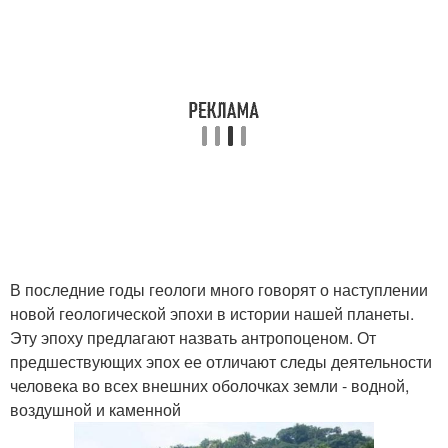
В последние годы геологи много говорят о наступлении
новой геологической эпохи в истории нашей планеты.
Эту эпоху предлагают назвать антропоценом. От
предшествующих эпох ее отличают следы деятельности
человека во всех внешних оболочках земли - водной,
воздушной и каменной