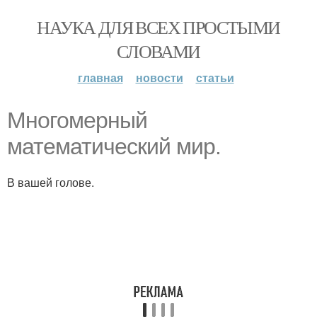
НАУКА ДЛЯ ВСЕХ ПРОСТЫМИ
СЛОВАМИ
главная
новости
статьи
Многомерный
математический мир.
В вашей голове.