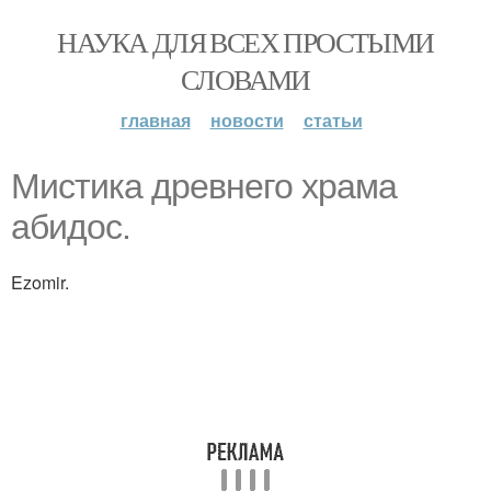
НАУКА ДЛЯ ВСЕХ ПРОСТЫМИ
СЛОВАМИ
главная
новости
статьи
Мистика древнего храма
абидос.
Ezomir.