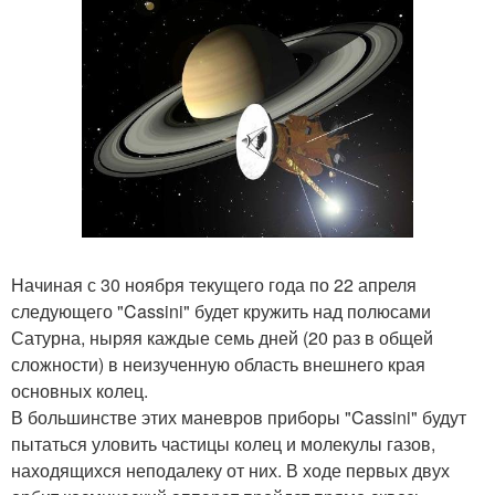
Начиная с 30 ноября текущего года по 22 апреля
следующего "Cassini" будет кружить над полюсами
Сатурна, ныряя каждые семь дней (20 раз в общей
сложности) в неизученную область внешнего края
основных колец.
В большинстве этих маневров приборы "Cassini" будут
пытаться уловить частицы колец и молекулы газов,
находящихся неподалеку от них. В ходе первых двух