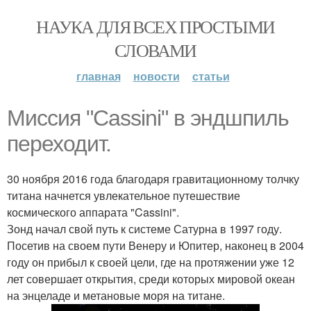
НАУКА ДЛЯ ВСЕХ ПРОСТЫМИ
СЛОВАМИ
главная
новости
статьи
Миссия "Cassini" в эндшпиль
переходит.
30 ноября 2016 года благодаря гравитационному толчку
титана начнется увлекательное путешествие
космического аппарата "Cassini".
Зонд начал свой путь к системе Сатурна в 1997 году.
Посетив на своем пути Венеру и Юпитер, наконец в 2004
году он прибыл к своей цели, где на протяжении уже 12
лет совершает открытия, среди которых мировой океан
на энцеладе и метановые моря на титане.