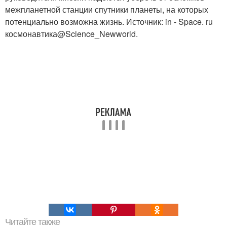
межпланетной станции спутники планеты, на которых
потенциально возможна жизнь. Источник: in - Space. ru
космонавтика@Science_Newworld.
Читайте также