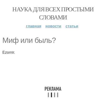
НАУКА ДЛЯ ВСЕХ ПРОСТЫМИ
СЛОВАМИ
главная
новости
статьи
Миф или быль?
Ezomir.