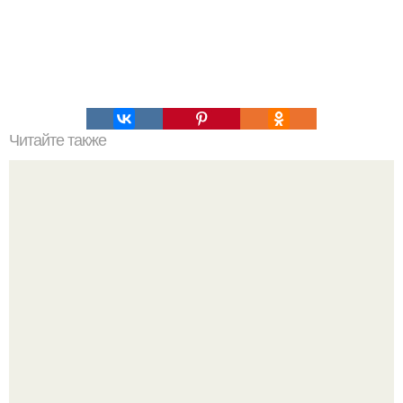
Читайте также
Полезные фразы на английском: