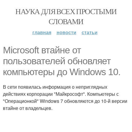
НАУКА ДЛЯ ВСЕХ ПРОСТЫМИ
СЛОВАМИ
главная
новости
статьи
Microsoft втайне от
пользователей обновляет
компьютеры до Windows 10.
В сети появилась информация о неприглядных
действиях корпорации "Майкрософт". Компьютеры с
"Операционкой" Windows 7 обновляются до 10-й версии
втайне от владельцев.