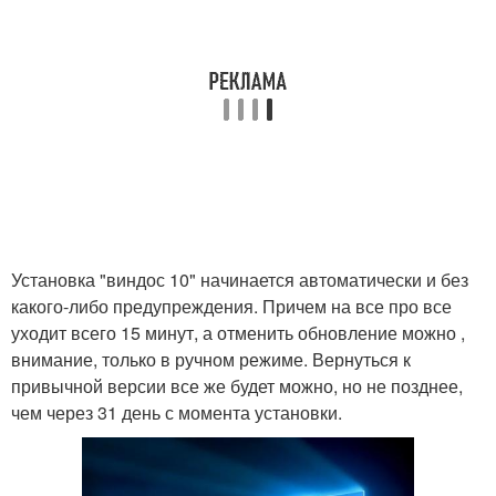
Установка "виндос 10" начинается автоматически и без
какого-либо предупреждения. Причем на все про все
уходит всего 15 минут, а отменить обновление можно ,
внимание, только в ручном режиме. Вернуться к
привычной версии все же будет можно, но не позднее,
чем через 31 день с момента установки.