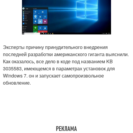
Эксперты причину принудительного внедрения
последней разработки американского гиганта выяснили.
Как оказалось, все дело в коде под названием KB
3035583, имеющемся в параметрах установок для
Windows 7. он и запускает самопроизвольное
обновление.