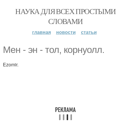
НАУКА ДЛЯ ВСЕХ ПРОСТЫМИ
СЛОВАМИ
главная
новости
статьи
Мен - эн - тол, корнуолл.
Ezomir.