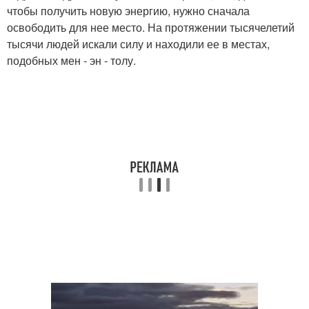
чтобы получить новую энергию, нужно сначала
освободить для нее место. На протяжении тысячелетий
тысячи людей искали силу и находили ее в местах,
подобных мен - эн - толу.