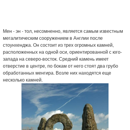
Мен - эн - тол, несомненно, является самым известным
мегалитическим сооружением в Англии после
стоунхенджа. Он состоит из трех огромных камней,
расположенных на одной оси, ориентированной с юго-
запада на северо-восток. Средний камень имеет
отверстие в центре, по бокам от него стоят два грубо
обработанных менгира. Возле них находятся еще
несколько камней.