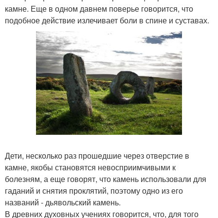
камне. Еще в одном давнем поверье говорится, что
подобное действие излечивает боли в спине и суставах.
Дети, несколько раз прошедшие через отверстие в
камне, якобы становятся невосприимчивыми к
болезням, а еще говорят, что камень использовали для
гаданий и снятия проклятий, поэтому одно из его
названий - дьявольский камень.
В древних духовных учениях говорится, что, для того