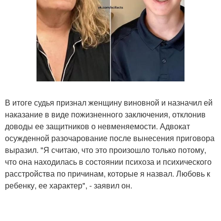
В итоге судья признал женщину виновной и назначил ей
наказание в виде пожизненного заключения, отклонив
доводы ее защитников о невменяемости. Адвокат
осужденной разочарование после вынесения приговора
выразил. "Я считаю, что это произошло только потому,
что она находилась в состоянии психоза и психического
расстройства по причинам, которые я назвал. Любовь к
ребенку, ее характер", - заявил он.