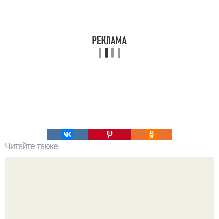
Читайте также