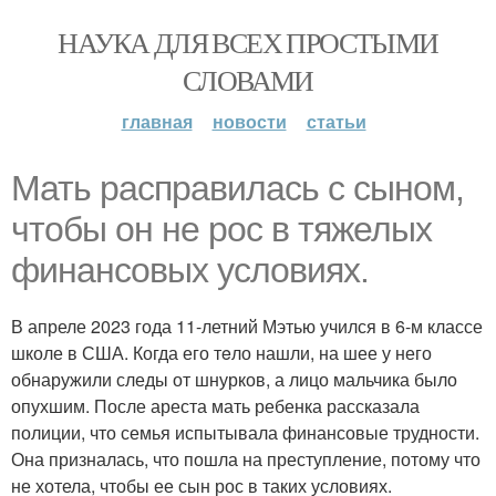
НАУКА ДЛЯ ВСЕХ ПРОСТЫМИ
СЛОВАМИ
главная
новости
статьи
Мать расправилась с сыном,
чтобы он не рос в тяжелых
финансовых условиях.
В апреле 2023 года 11-летний Мэтью учился в 6-м классе
школе в США. Когда его тeло нашли, на шее у него
обнаружили следы от шнурков, а лицо мальчика было
опухшим. После ареста мать ребенка рассказала
полиции, что семья испытывала финансовые трудности.
Она призналась, что пошла на преступление, потому что
не хотела, чтобы ее сын рос в таких условиях.