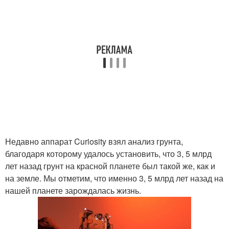
Недавно аппарат Curiosity взял анализ грунта,
благодаря которому удалось установить, что 3, 5 млрд
лет назад грунт на красной планете был такой же, как и
на земле. Мы отметим, что именно 3, 5 млрд лет назад на
нашей планете зарождалась жизнь.