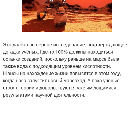
Это далеко не первое исследование, подтверждающее
догадки учёных. Где-то 100% должны находиться
останки созданий, поскольку раньше на марсе была
также вода с подходящим уровнем кислотности.
Шансы на нахождение жизни повысятся в этом году,
когда наса запустит новый марсоход. А пока ученые
строят теории и довольствуются уже имеющимися
результатами научной деятельности.