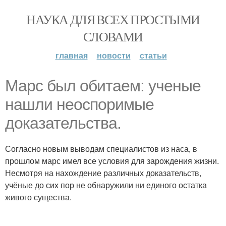
НАУКА ДЛЯ ВСЕХ ПРОСТЫМИ
СЛОВАМИ
главная
новости
статьи
Марс был обитаем: ученые
нашли неоспоримые
доказательства.
Согласно новым выводам специалистов из наса, в
прошлом марс имел все условия для зарождения жизни.
Несмотря на нахождение различных доказательств,
учёные до сих пор не обнаружили ни единого остатка
живого существа.