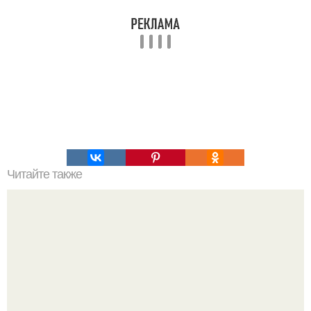
Читайте также
Наука Что это простыми словами. Что такое