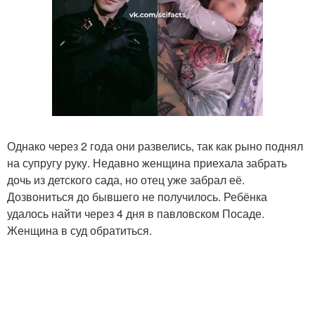
Однако через 2 года они развелись, так как рыно поднял
на супругу руку. Недавно женщина приехала забрать
дочь из детского сада, но отец уже забрал её.
Дозвониться до бывшего не получилось. Ребёнка
удалось найти через 4 дня в павловском Посаде.
Женщина в суд обратиться.